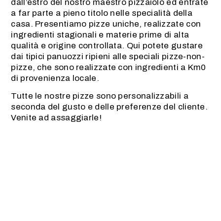
dall’estro del nostro maestro pizzaiolo ed entrate
a far parte a pieno titolo nelle specialità della
casa. Presentiamo pizze uniche, realizzate con
ingredienti stagionali e materie prime di alta
qualità e origine controllata. Qui potete gustare
dai tipici panuozzi ripieni alle speciali pizze-non-
pizze, che sono realizzate con ingredienti a Km0
di provenienza locale.
Tutte le nostre pizze sono personalizzabili a
seconda del gusto e delle preferenze del cliente.
Venite ad assaggiarle!