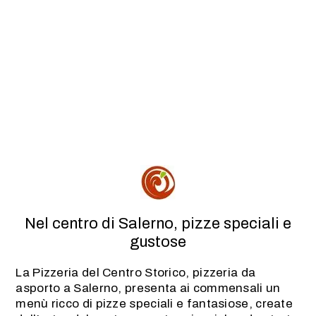
Nel centro di Salerno, pizze speciali e
gustose
La Pizzeria del Centro Storico, pizzeria da
asporto a Salerno, presenta ai commensali un
menù ricco di pizze speciali e fantasiose, create