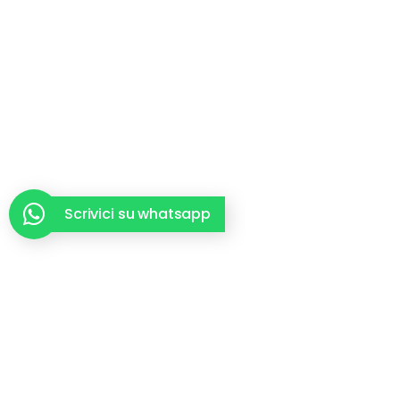
Scrivici su whatsapp