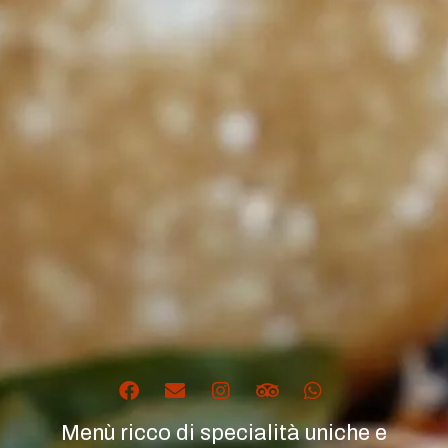
Menù ricco di specialità uniche e