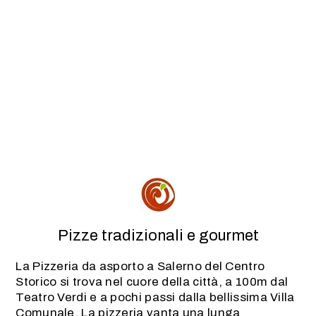
Pizze tradizionali e gourmet
La Pizzeria da asporto a Salerno del Centro
Storico si trova nel cuore della città, a 100m dal
Teatro Verdi e a pochi passi dalla bellissima Villa
Comunale. La pizzeria vanta una lunga