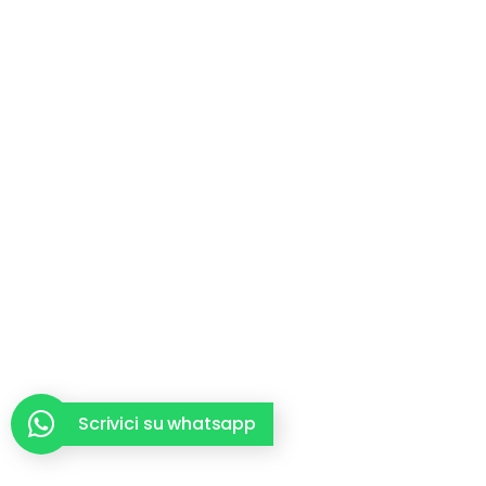
Scrivici su whatsapp