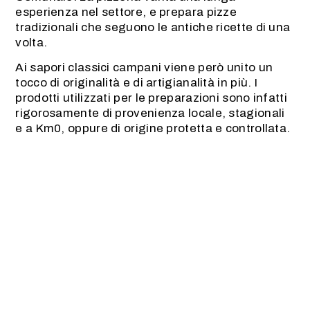
esperienza nel settore, e prepara pizze
tradizionali che seguono le antiche ricette di una
volta.
Ai sapori classici campani viene però unito un
tocco di originalità e di artigianalità in più. I
prodotti utilizzati per le preparazioni sono infatti
rigorosamente di provenienza locale, stagionali
e a Km0, oppure di origine protetta e controllata.